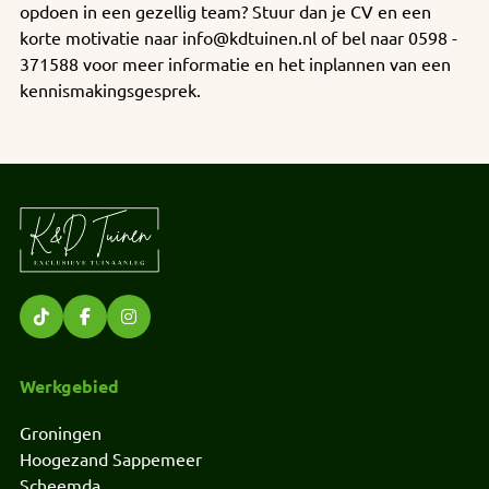
opdoen in een gezellig team? Stuur dan je CV en een
korte motivatie naar info@kdtuinen.nl of bel naar 0598 -
371588 voor meer informatie en het inplannen van een
kennismakingsgesprek.
Werkgebied
Groningen
Hoogezand Sappemeer
Scheemda