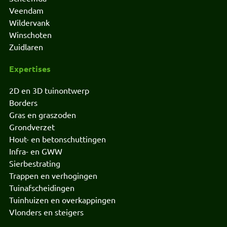
Veendam
Wildervank
Winschoten
Zuidlaren
Expertises
2D en 3D tuinontwerp
Borders
Gras en graszoden
Grondverzet
Hout- en betonschuttingen
Infra- en GWW
Sierbestrating
Trappen en verhogingen
Tuinafscheidingen
Tuinhuizen en overkappingen
Vlonders en steigers